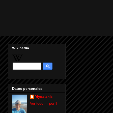
Wikipedia
Datos personales
Yiyoalaniz
Ver todo mi perfil