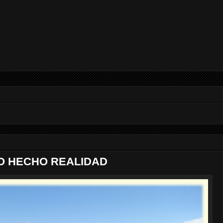
ÑO HECHO REALIDAD