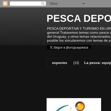
PESCA DEPO
PESCA DEPORTIVA Y TURISMO EN URUGUAY
general.Trataremos temas como pesca de
del Uruguay, y otros temas relacionados,
posible los vincularemos con temas de p
especies
La pesca: equip
(13)