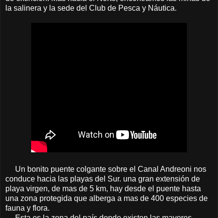
la salinera y la sede del Club de Pesca y Náutica.
Un bonito puente colgante sobre el Canal Andreoni nos
conduce hacia las playas del Sur. una gran extensión de
playa virgen, de mas de 5 km, hay desde el puente hasta
una zona protegida que alberga a mas de 400 especies de
fauna y flora.
Esta es la zona del país donde existen las mayores