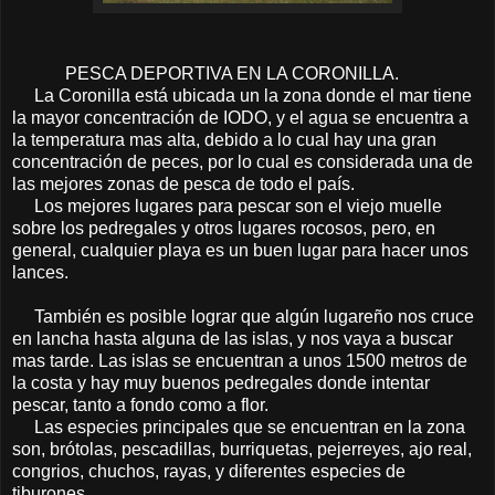
PESCA DEPORTIVA EN LA CORONILLA.
La Coronilla está ubicada un la zona donde el mar tiene
la mayor concentración de IODO, y el agua se encuentra a
la temperatura mas alta, debido a lo cual hay una gran
concentración de peces, por lo cual es considerada una de
las mejores zonas de pesca de todo el país.
Los mejores lugares para pescar son el viejo muelle
sobre los pedregales y otros lugares rocosos, pero, en
general, cualquier playa es un buen lugar para hacer unos
lances.
También es posible lograr que algún lugareño nos cruce
en lancha hasta alguna de las islas, y nos vaya a buscar
mas tarde. Las islas se encuentran a unos 1500 metros de
la costa y hay muy buenos pedregales donde intentar
pescar, tanto a fondo como a flor.
Las especies principales que se encuentran en la zona
son, brótolas, pescadillas, burriquetas, pejerreyes, ajo real,
congrios, chuchos, rayas, y diferentes especies de
tiburones.