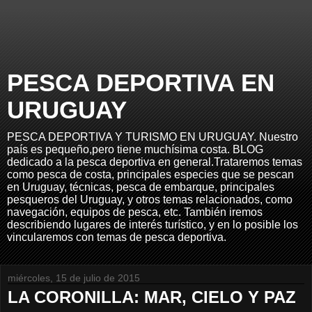
PESCA DEPORTIVA EN
URUGUAY
PESCA DEPORTIVA Y TURISMO EN URUGUAY. Nuestro
país es pequeño,pero tiene muchísima costa. BLOG
dedicado a la pesca deportiva en general.Trataremos temas
como pesca de costa, principales especies que se pescan
en Uruguay, técnicas, pesca de embarque, principales
pesqueros del Uruguay, y otros temas relacionados, como
navegación, equipos de pesca, etc. También iremos
describiendo lugares de interés turístico, y en lo posible los
vincularemos con temas de pesca deportiva.
miércoles, 15 de julio de 2015
LA CORONILLA: MAR, CIELO Y PAZ