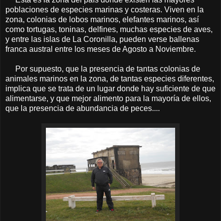
poblaciones de especies marinas y costeras. Viven en la
zona, colonias de lobos marinos, elefantes marinos, así
como tortugas, toninas, delfines, muchas especies de aves,
y entre las islas de La Coronilla, pueden verse ballenas
franca austral entre los meses de Agosto a Noviembre.
Por supuesto, que la presencia de tantas colonias de
animales marinos en la zona, de tantas especies diferentes,
implica que se trata de un lugar donde hay suficiente de que
alimentarse, y que mejor alimento para la mayoría de ellos,
que la presencia de abundancia de peces....