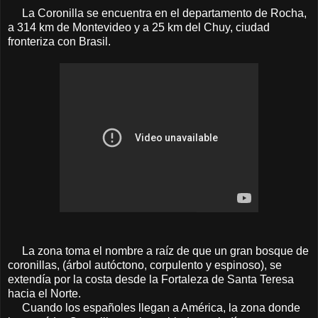
La Coronilla se encuentra en el departamento de Rocha,
a 314 km de Montevideo y a 25 km del Chuy, ciudad
fronteriza con Brasil.
La zona toma el nombre a raíz de que un gran bosque de
coronillas, (árbol autóctono, corpulento y espinoso), se
extendía por la costa desde la Fortaleza de Santa Teresa
hacia el Norte.
Cuando los españoles llegan a América, la zona donde