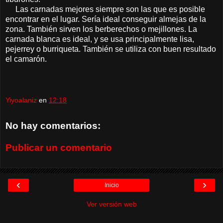
Las carnadas mejores siempre son las que es posible
encontrar en el lugar. Sería ideal conseguir almejas de la
zona. También sirven los berberechos o mejillones. La
carnada blanca es ideal, y se usa principalmente lisa,
pejerrey o burriqueta. También se utiliza con buen resultado
el camarón.
Yiyoalaniz
en
12:18
No hay comentarios:
Publicar un comentario
‹
›
Inicio
Ver versión web